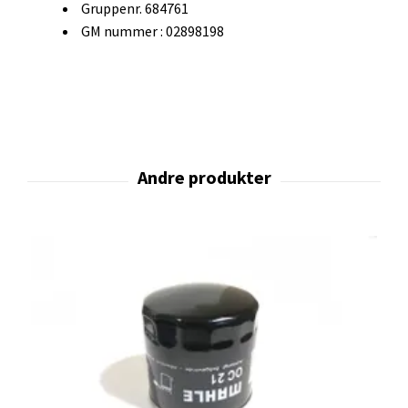
Gruppenr. 684761
GM nummer : 02898198