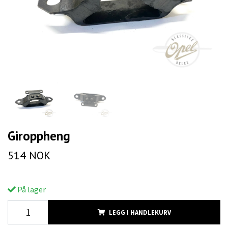
Giroppheng
514 NOK
På lager
LEGG I HANDLEKURV