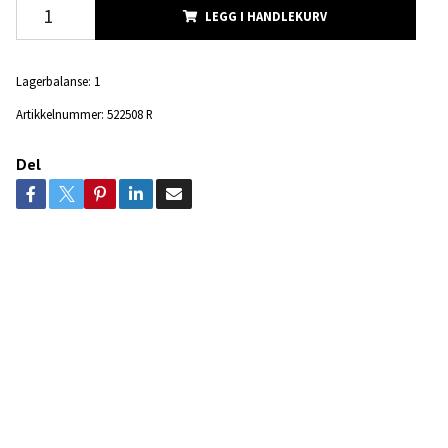
LEGG I HANDLEKURV
Lagerbalanse:
1
Artikkelnummer:
522508 R
Del