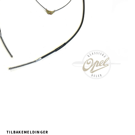
TILBAKEMELDINGER