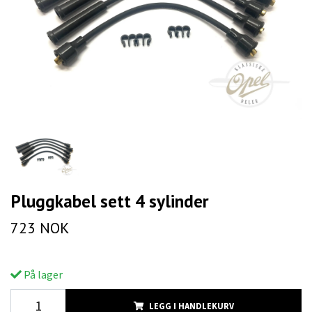
Pluggkabel sett 4 sylinder
723 NOK
På lager
LEGG I HANDLEKURV