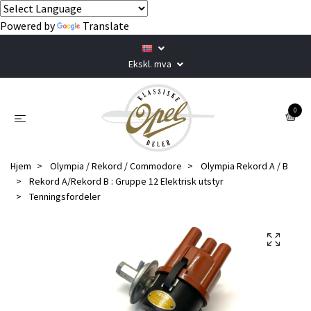
Powered by
Translate
Ekskl. mva
0
Hjem
Olympia / Rekord / Commodore
Olympia Rekord A / B
Rekord A/Rekord B : Gruppe 12 Elektrisk utstyr
Tenningsfordeler