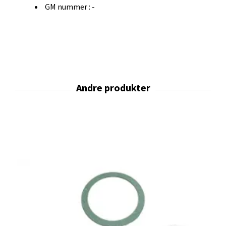
GM nummer : -