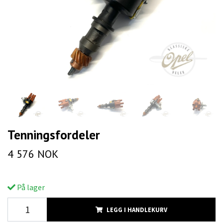
Tenningsfordeler
4 576 NOK
På lager
LEGG I HANDLEKURV