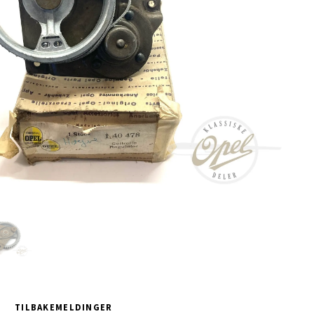
TILBAKEMELDINGER