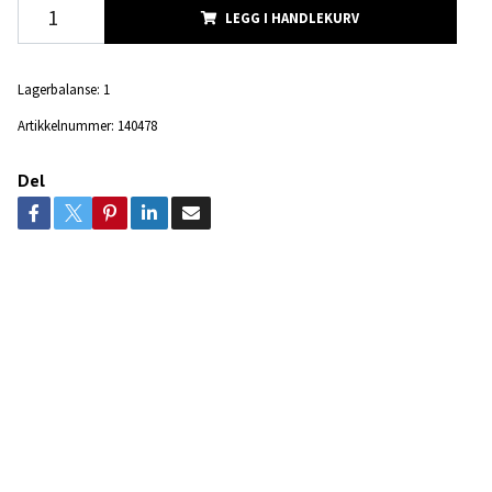
LEGG I HANDLEKURV
Lagerbalanse:
1
Artikkelnummer:
140478
Del