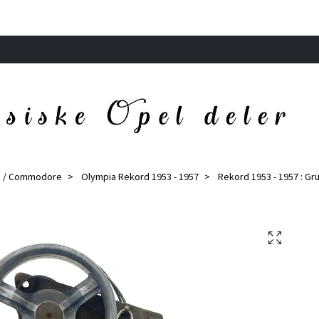
d / Commodore
Olympia Rekord 1953 - 1957
Rekord 1953 - 1957 : Gr