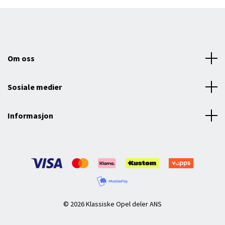
Om oss
Sosiale medier
Informasjon
© 2026 Klassiske Opel deler ANS