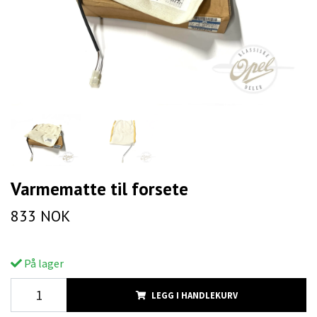
Varmematte til forsete
833 NOK
På lager
LEGG I HANDLEKURV