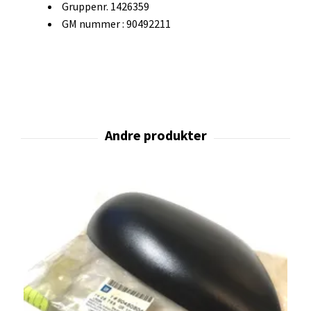
Gruppenr. 1426359
GM nummer : 90492211