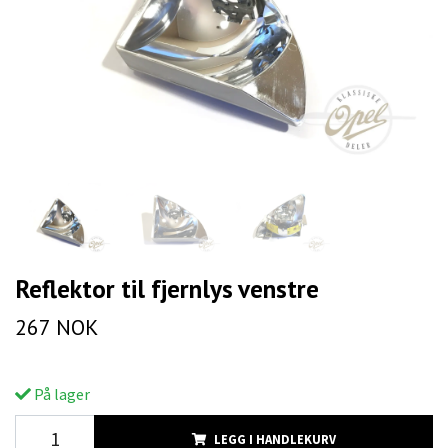
Reflektor til fjernlys venstre
267 NOK
På lager
LEGG I HANDLEKURV