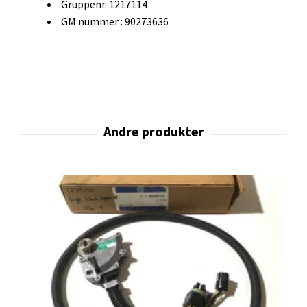
Gruppenr. 1217114
GM nummer : 90273636