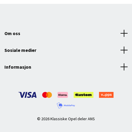
Om oss
Sosiale medier
Informasjon
© 2026 Klassiske Opel deler ANS