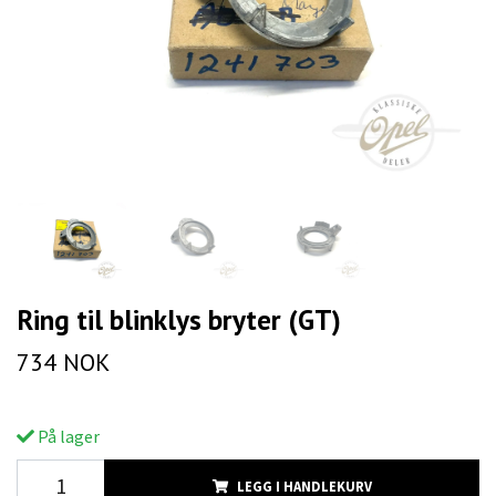
Ring til blinklys bryter (GT)
734 NOK
På lager
LEGG I HANDLEKURV