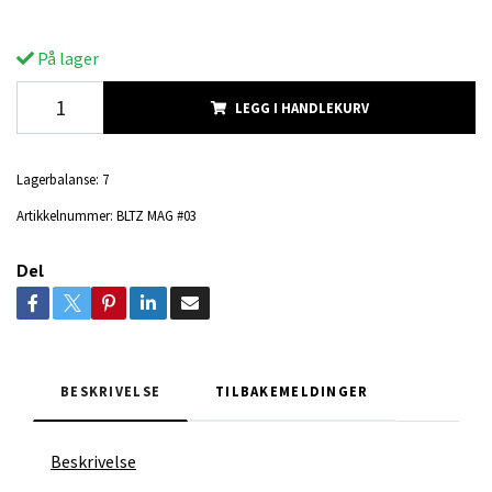
På lager
LEGG I HANDLEKURV
Lagerbalanse:
7
Artikkelnummer:
BLTZ MAG #03
Del
BESKRIVELSE
TILBAKEMELDINGER
Beskrivelse