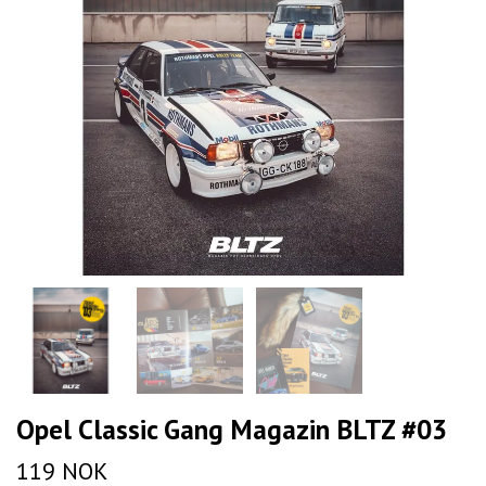
Opel Classic Gang Magazin BLTZ #03
119 NOK