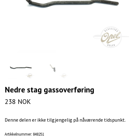
Nedre stag gassoverføring
238 NOK
Denne delen er ikke tilgjengelig på nåværende tidspunkt.
Artikkelnummer:
848251