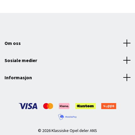
Om oss
Sosiale medier
Informasjon
© 2026 Klassiske Opel deler ANS