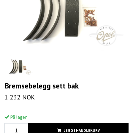
Bremsebelegg sett bak
1 232 NOK
På lager
LEGG I HANDLEKURV