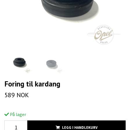
Foring til kardang
589 NOK
På lager
LEGG I HANDLEKURV