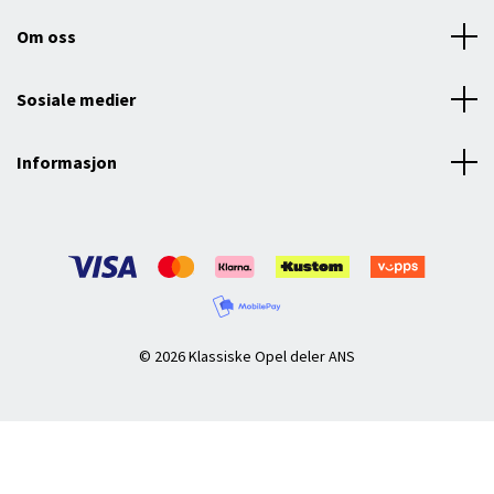
Om oss
Sosiale medier
Informasjon
© 2026 Klassiske Opel deler ANS