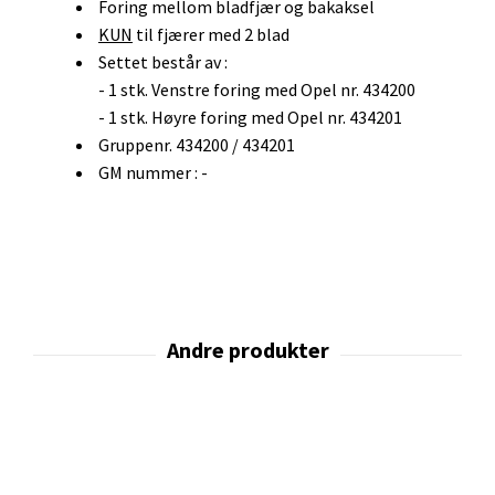
Foring mellom bladfjær og bakaksel
KUN
til fjærer med 2 blad
Settet består av :
- 1 stk. Venstre foring med Opel nr. 434200
- 1 stk. Høyre foring med Opel nr. 434201
Gruppenr. 434200 / 434201
GM nummer : -