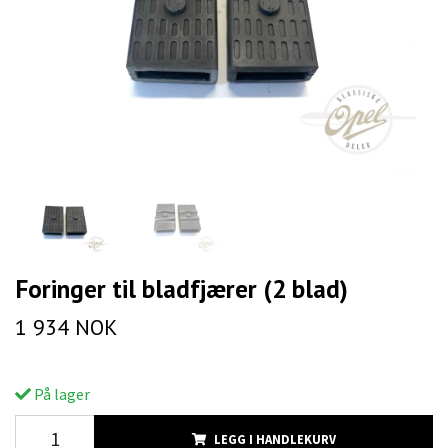
Foringer til bladfjærer (2 blad)
1 934 NOK
På lager
LEGG I HANDLEKURV