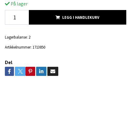
På lager
LEGG I HANDLEKURV
Lagerbalanse:
2
Artikkelnummer:
1713850
Del