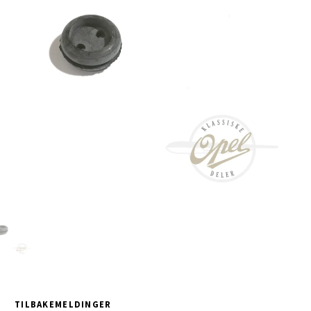
TILBAKEMELDINGER