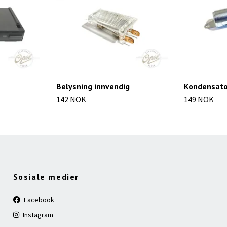
Belysning innvendig
Kondensato
142 NOK
149 NOK
Sosiale medier
Facebook
Instagram