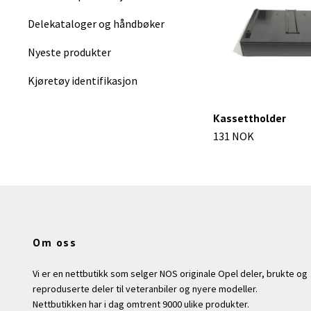
Delekataloger og håndbøker
Nyeste produkter
Kjøretøy identifikasjon
Kassettholder
131 NOK
Om oss
Vi er en nettbutikk som selger NOS originale Opel deler, brukte og
reproduserte deler til veteranbiler og nyere modeller.
Nettbutikken har i dag omtrent 9000 ulike produkter.