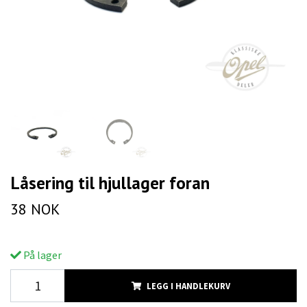
Låsering til hjullager foran
38 NOK
På lager
LEGG I HANDLEKURV