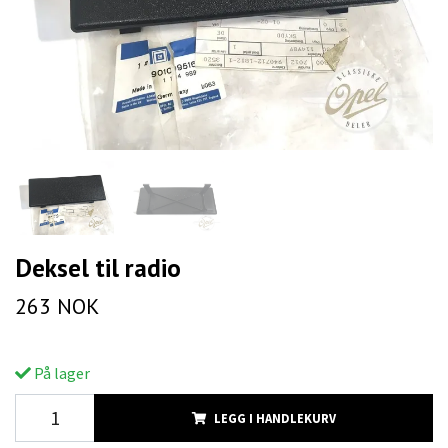
Deksel til radio
263 NOK
På lager
LEGG I HANDLEKURV