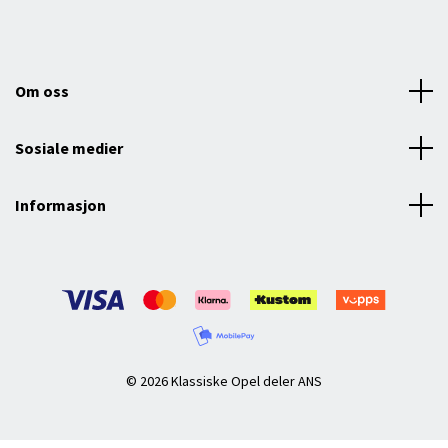
Om oss
Sosiale medier
Informasjon
© 2026 Klassiske Opel deler ANS