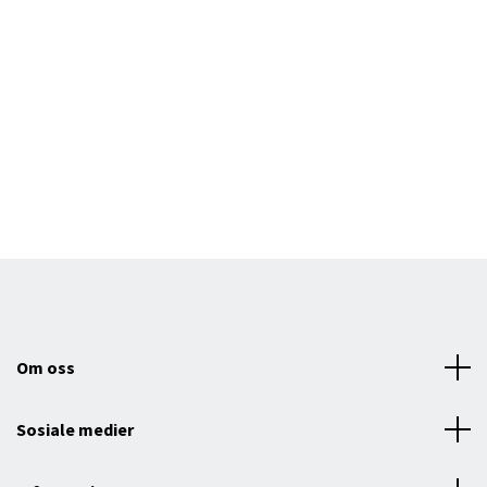
Om oss
Sosiale medier