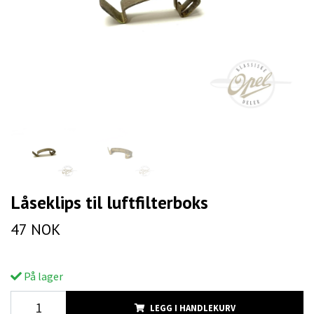
Låseklips til luftfilterboks
47 NOK
På lager
LEGG I HANDLEKURV