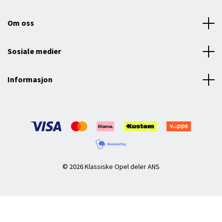
Om oss
Sosiale medier
Informasjon
© 2026 Klassiske Opel deler ANS