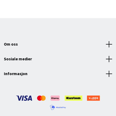
Om oss
Sosiale medier
Informasjon