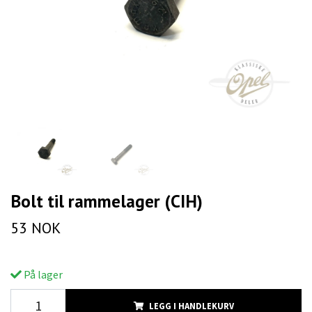
Bolt til rammelager (CIH)
53 NOK
På lager
LEGG I HANDLEKURV