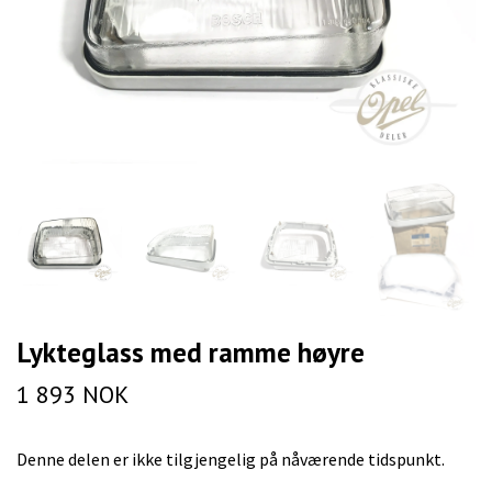
Lykteglass med ramme høyre
1 893 NOK
Denne delen er ikke tilgjengelig på nåværende tidspunkt.