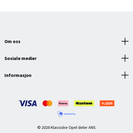
Om oss
Sosiale medier
Informasjon
© 2026 Klassiske Opel deler ANS