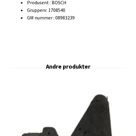
Produsent : BOSCH
Gruppenr. 1708540
GM nummer : 08983239