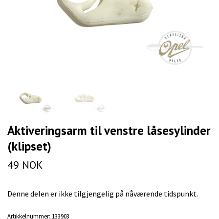
Aktiveringsarm til venstre låsesylinder
(klipset)
49 NOK
Denne delen er ikke tilgjengelig på nåværende tidspunkt.
Artikkelnummer:
133903