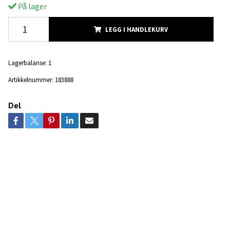
På lager
LEGG I HANDLEKURV
Lagerbalanse:
1
Artikkelnummer:
183888
Del