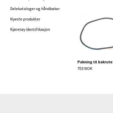
Delekataloger og håndbøker
Nyeste produkter
Kjøretøy identifikasjon
Pakning til bakrute
703 NOK