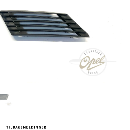
TILBAKEMELDINGER