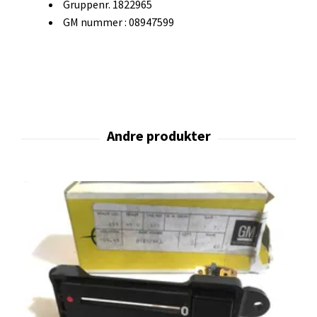
Gruppenr. 1822965
GM nummer : 08947599