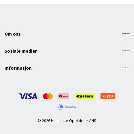
Om oss
Sosiale medier
Informasjon
© 2026 Klassiske Opel deler ANS