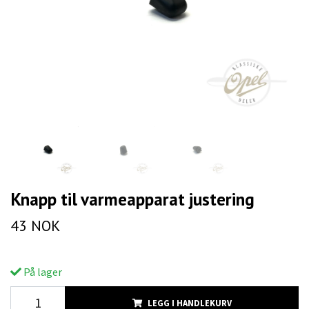
Knapp til varmeapparat justering
43 NOK
På lager
LEGG I HANDLEKURV