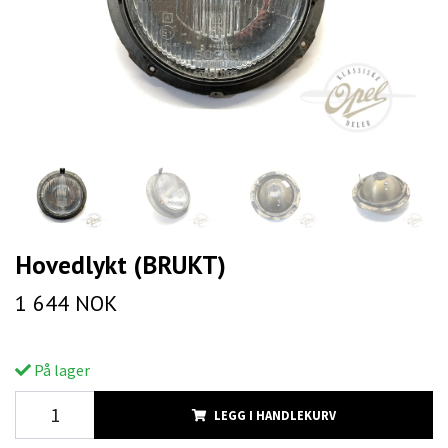
Hovedlykt (BRUKT)
1 644 NOK
På lager
LEGG I HANDLEKURV