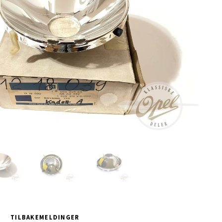
TILBAKEMELDINGER