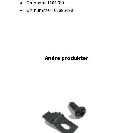
Gruppenr. 1101780
GM nummer : 02896498