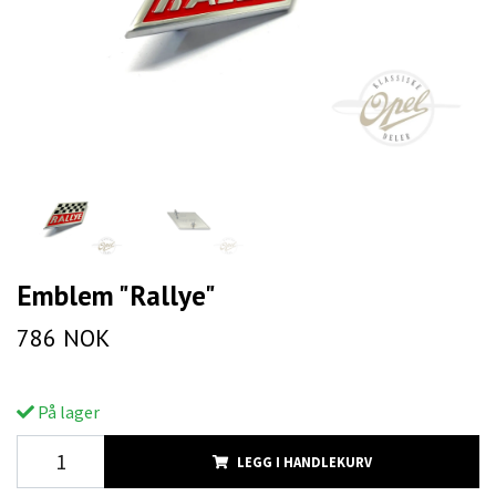
Emblem "Rallye"
786 NOK
På lager
LEGG I HANDLEKURV