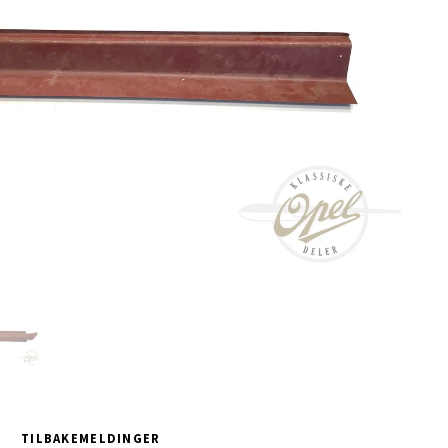
TILBAKEMELDINGER