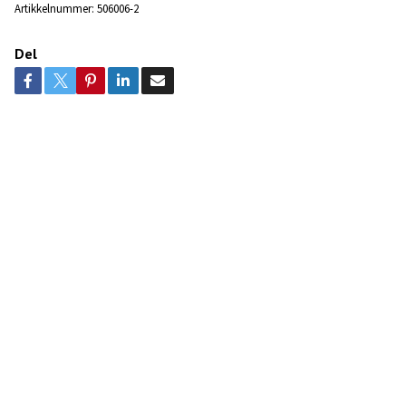
Artikkelnummer:
506006-2
Del