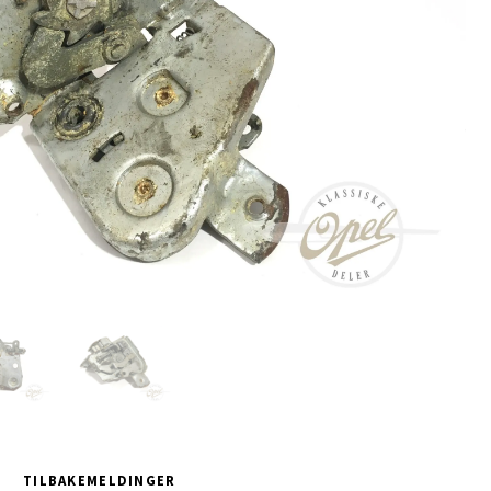
TILBAKEMELDINGER