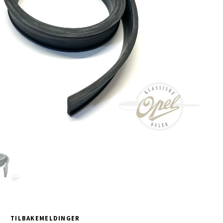
TILBAKEMELDINGER