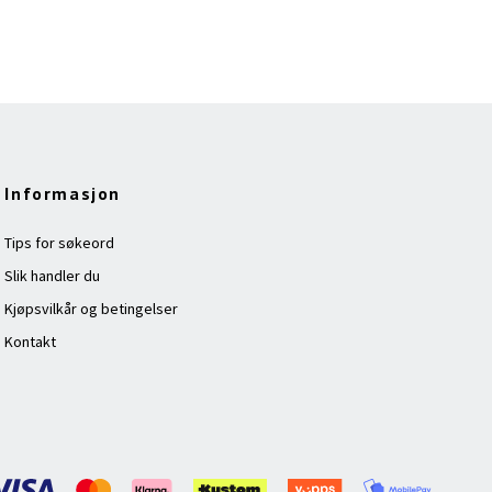
Informasjon
Tips for søkeord
Slik handler du
Kjøpsvilkår og betingelser
Kontakt