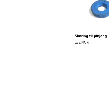
Simring til pinjong
232 NOK