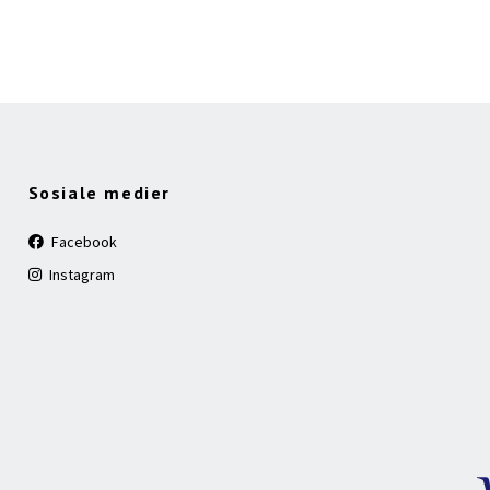
Sosiale medier
Facebook
Instagram