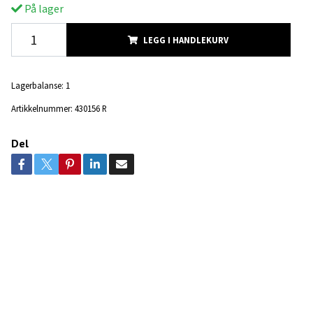
På lager
LEGG I HANDLEKURV
Lagerbalanse:
1
Artikkelnummer:
430156 R
Del