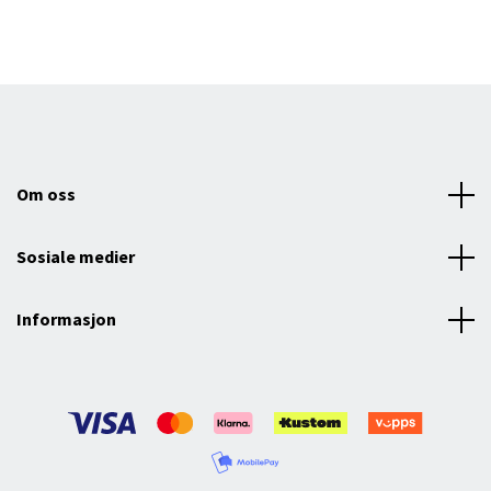
Om oss
Sosiale medier
Informasjon