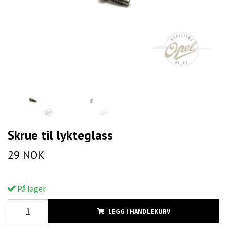
Skrue til lykteglass
29 NOK
På lager
LEGG I HANDLEKURV