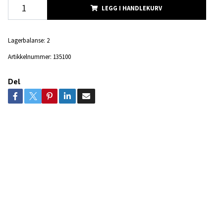
LEGG I HANDLEKURV
Lagerbalanse:
2
Artikkelnummer:
135100
Del