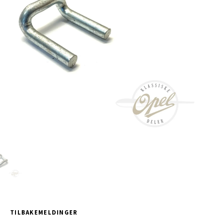
TILBAKEMELDINGER