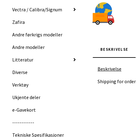
Vectra / Calibra/Signum
Zafira
Andre førkrigs modeller
Andre modeller
BESKRIVELSE
Litteratur
Beskrivelse
Diverse
Shipping for order
Verktøy
Ukjente deler
e-Gavekort
------------
Tekniske Spesifikasjoner