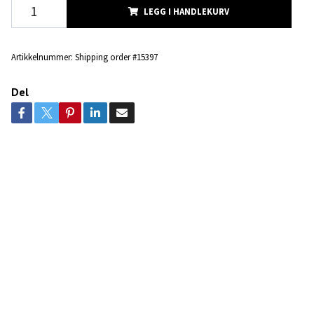
LEGG I HANDLEKURV
Artikkelnummer:
Shipping order #15397
Del