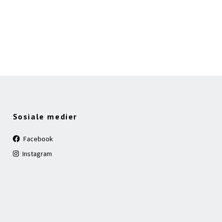
Sosiale medier
Facebook
Instagram