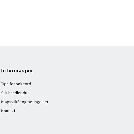
Informasjon
Tips for søkeord
Slik handler du
Kjøpsvilkår og betingelser
Kontakt