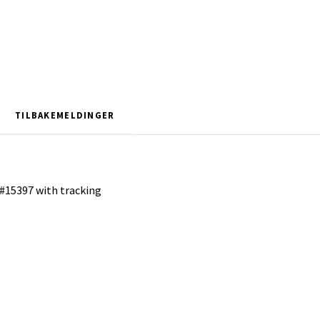
TILBAKEMELDINGER
 #15397 with tracking