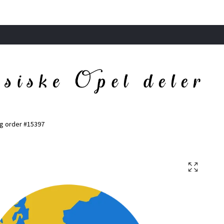
g order #15397