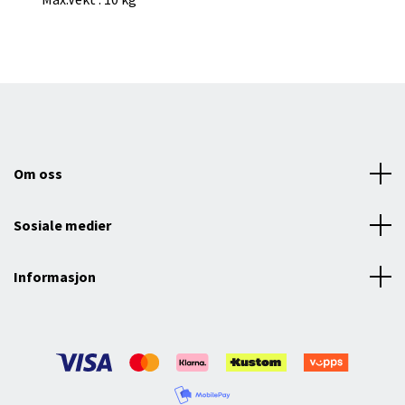
Om oss
Sosiale medier
Informasjon