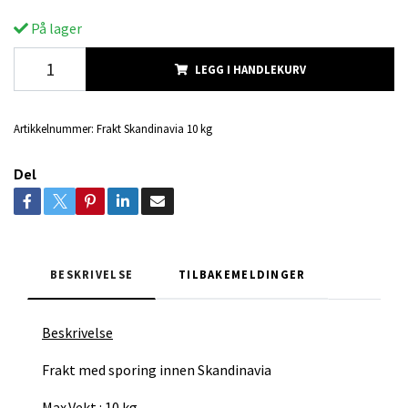
På lager
LEGG I HANDLEKURV
Artikkelnummer:
Frakt Skandinavia 10 kg
Del
BESKRIVELSE
TILBAKEMELDINGER
Beskrivelse
Frakt med sporing innen Skandinavia
Max.Vekt : 10 kg