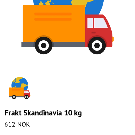
Frakt Skandinavia 10 kg
612 NOK