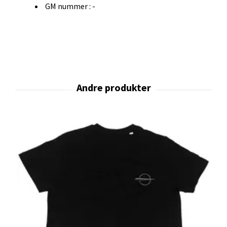
GM nummer : -