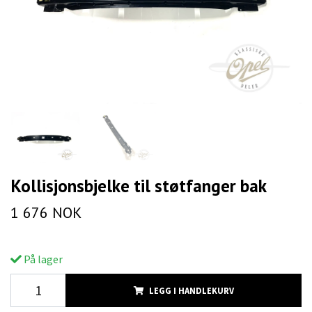
Kollisjonsbjelke til støtfanger bak
1 676 NOK
På lager
LEGG I HANDLEKURV