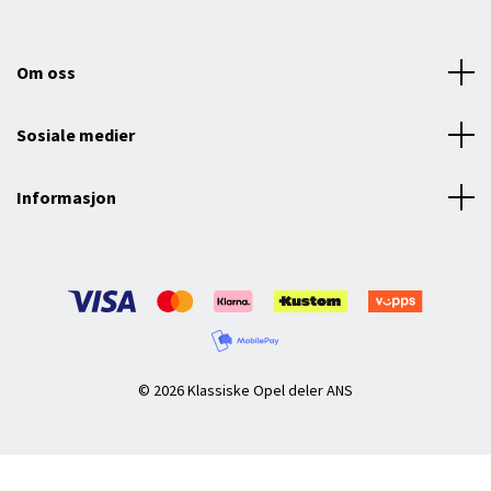
Om oss
Sosiale medier
Informasjon
© 2026 Klassiske Opel deler ANS