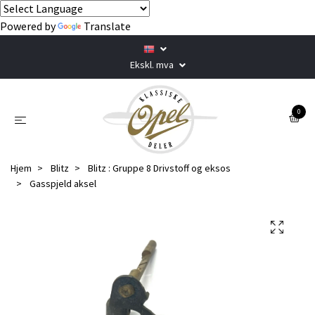
Powered by
Translate
Ekskl. mva
0
Hjem
Blitz
Blitz : Gruppe 8 Drivstoff og eksos
Gasspjeld aksel