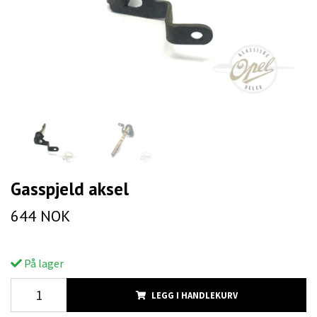
Gasspjeld aksel
644 NOK
På lager
LEGG I HANDLEKURV