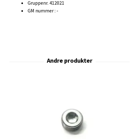
Gruppenr. 412021
GM nummer : -