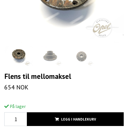
Flens til mellomaksel
654 NOK
På lager
LEGG I HANDLEKURV