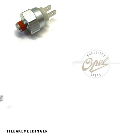
TILBAKEMELDINGER