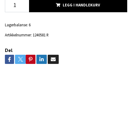
LEGG I HANDLEKURV
Lagerbalanse:
6
Artikkelnummer:
1240581 R
Del