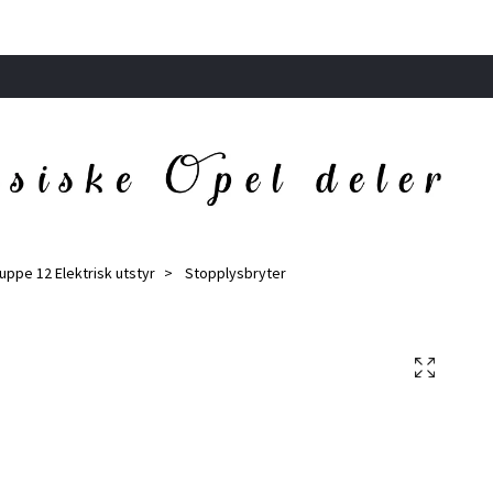
Gruppe 12 Elektrisk utstyr
Stopplysbryter