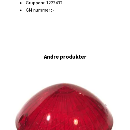
Gruppenr. 1223432
GM nummer : -