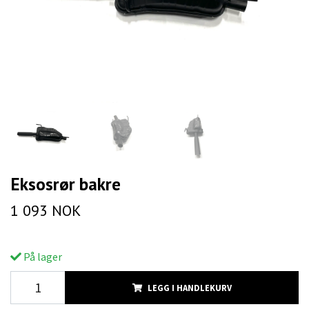
Eksosrør bakre
1 093 NOK
På lager
LEGG I HANDLEKURV