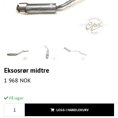
Eksosrør midtre
1 968 NOK
På lager
LEGG I HANDLEKURV