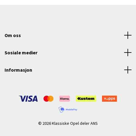
Om oss
Sosiale medier
Informasjon
© 2026 Klassiske Opel deler ANS