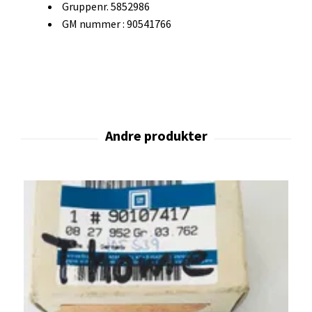
Gruppenr. 5852986
GM nummer : 90541766