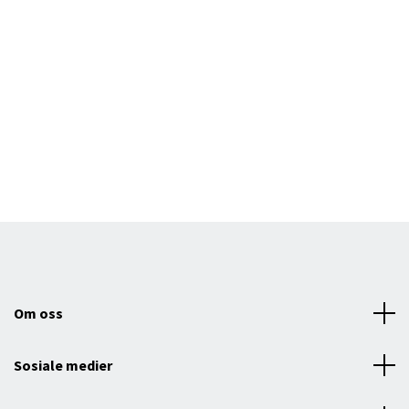
Om oss
Sosiale medier