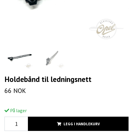
Holdebånd til ledningsnett
66 NOK
På lager
LEGG I HANDLEKURV