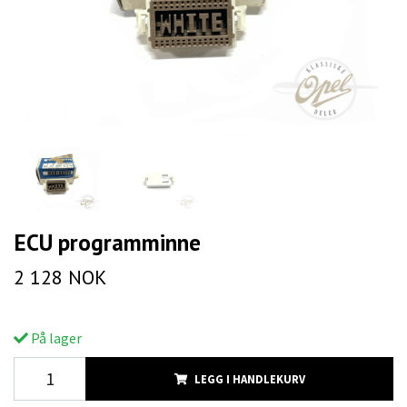
ECU programminne
2 128 NOK
På lager
LEGG I HANDLEKURV