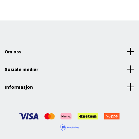
Om oss
Sosiale medier
Informasjon