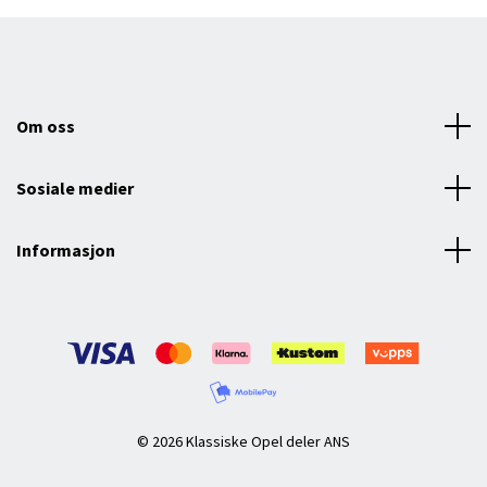
Om oss
Sosiale medier
Informasjon
© 2026 Klassiske Opel deler ANS