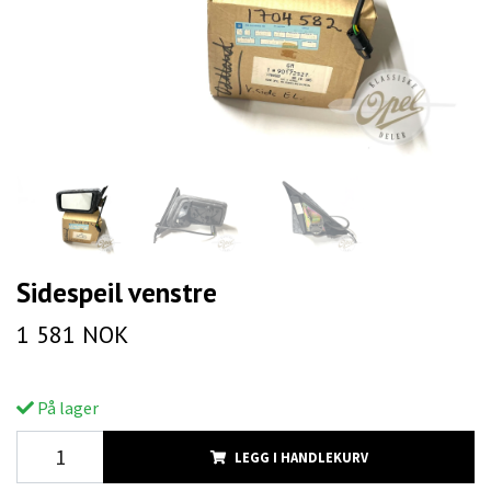
Sidespeil venstre
1 581 NOK
På lager
LEGG I HANDLEKURV