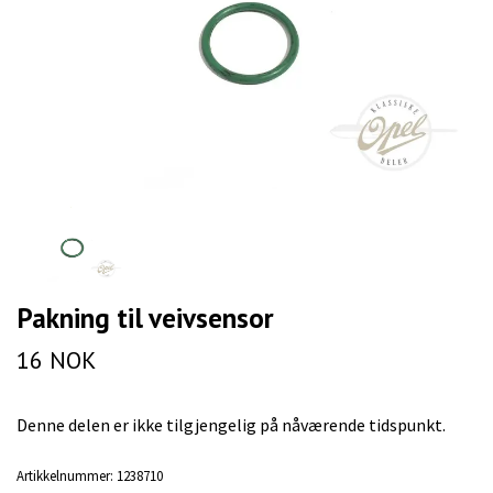
Pakning til veivsensor
16 NOK
Denne delen er ikke tilgjengelig på nåværende tidspunkt.
Artikkelnummer:
1238710