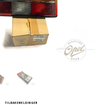
TILBAKEMELDINGER