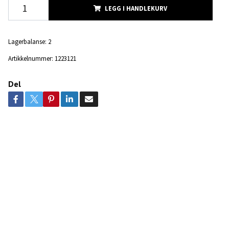
LEGG I HANDLEKURV
Lagerbalanse:
2
Artikkelnummer:
1223121
Del