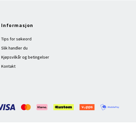
Informasjon
Tips for søkeord
Slik handler du
Kjøpsvilkår og betingelser
Kontakt