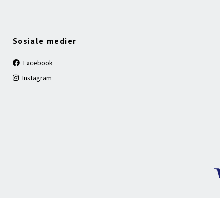
Sosiale medier
Facebook
Instagram