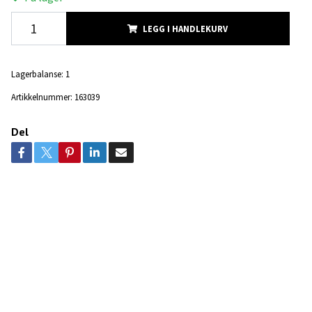
LEGG I HANDLEKURV
Lagerbalanse:
1
Artikkelnummer:
163039
Del