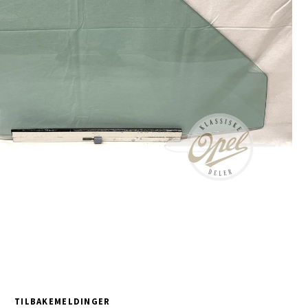
TILBAKEMELDINGER